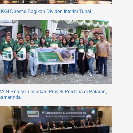
KGI Direstui Bagikan Dividen Interim Tunai
AIN Realty Luncurkan Proyek Perdana di Palaran,
Samarinda