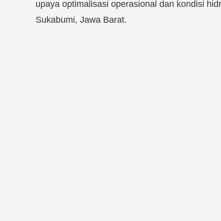
upaya optimalisasi operasional dan kondisi hid
Sukabumi, Jawa Barat.