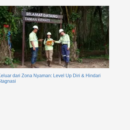
eluar dari Zona Nyaman: Level Up Diri & Hindari
tagnasi