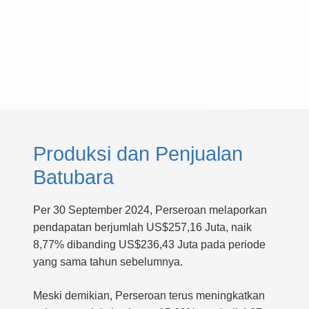
Produksi dan Penjualan
Batubara
Per 30 September 2024, Perseroan melaporkan
pendapatan berjumlah US$257,16 Juta, naik
8,77% dibanding US$236,43 Juta pada periode
yang sama tahun sebelumnya.
Meski demikian, Perseroan terus meningkatkan