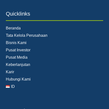
Quicklinks
Beranda
Tata Kelola Perusahaan
Bisnis Kami
Pusat Investor
Pusat Media
Keberlanjutan
Karir
Hubungi Kami
ID