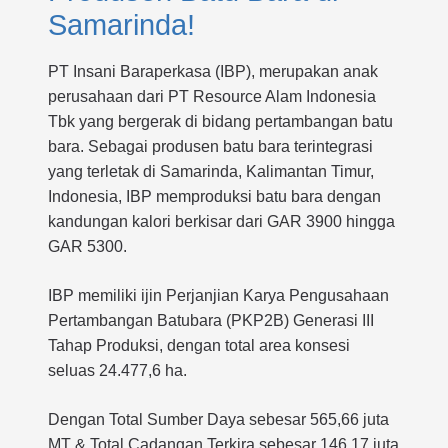
Samarinda!
PT Insani Baraperkasa (IBP), merupakan anak
perusahaan dari PT Resource Alam Indonesia
Tbk yang bergerak di bidang pertambangan batu
bara. Sebagai produsen batu bara terintegrasi
yang terletak di Samarinda, Kalimantan Timur,
Indonesia, IBP memproduksi batu bara dengan
kandungan kalori berkisar dari GAR 3900 hingga
GAR 5300.
IBP memiliki ijin Perjanjian Karya Pengusahaan
Pertambangan Batubara (PKP2B) Generasi III
Tahap Produksi, dengan total area konsesi
seluas 24.477,6 ha.
Dengan Total Sumber Daya sebesar 565,66 juta
MT & Total Cadangan Terkira sebesar 146,17 juta