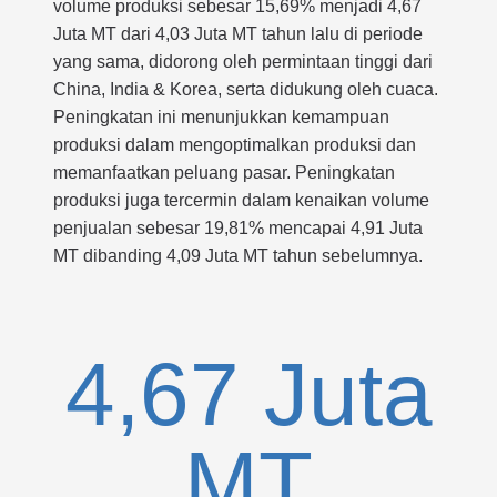
volume produksi sebesar 15,69% menjadi 4,67
Juta MT dari 4,03 Juta MT tahun lalu di periode
yang sama, didorong oleh permintaan tinggi dari
China, India & Korea, serta didukung oleh cuaca.
Peningkatan ini menunjukkan kemampuan
produksi dalam mengoptimalkan produksi dan
memanfaatkan peluang pasar. Peningkatan
produksi juga tercermin dalam kenaikan volume
penjualan sebesar 19,81% mencapai 4,91 Juta
MT dibanding 4,09 Juta MT tahun sebelumnya.
4,67
Juta
MT