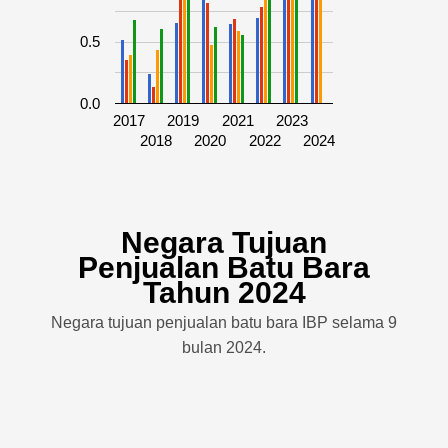
0.5
0.0
2017
2019
2021
2023
2018
2020
2022
2024
Negara Tujuan
Penjualan Batu Bara
Tahun 2024
Negara tujuan penjualan batu bara IBP selama 9
bulan 2024.