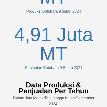
Produksi Batubara 9 bulan 2024
4,91
Juta
MT
Penjualan Batubara 9 Bulan 2024
Data Produksi &
Penjualan Per Tahun
Dalam Juta Metrik Ton, hingga bulan September
2024.