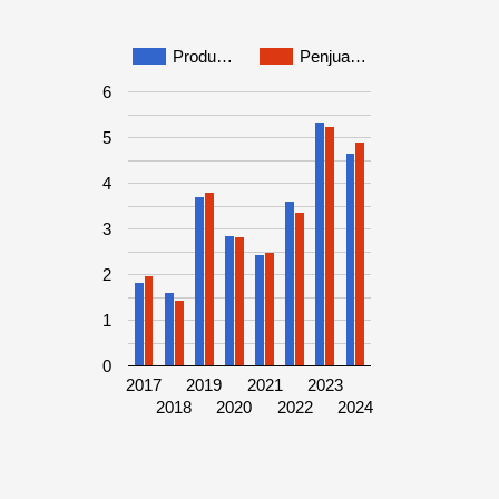
Produ…
Penjua…
6
5
4
3
2
1
0
2017
2019
2021
2023
2018
2020
2022
2024