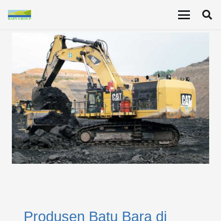
Produsen Batu Bara di