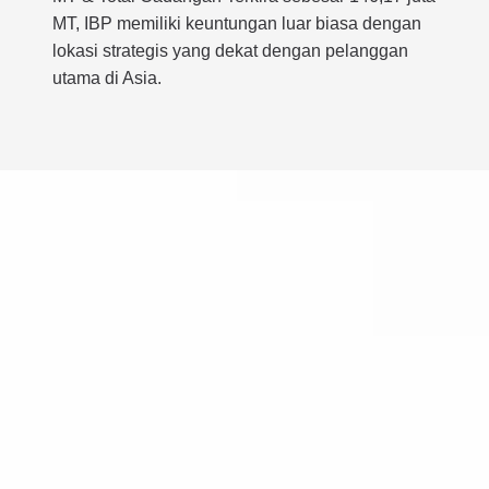
MT, IBP memiliki keuntungan luar biasa dengan
lokasi strategis yang dekat dengan pelanggan
utama di Asia.