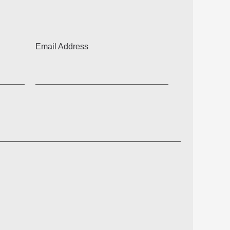
Email Address