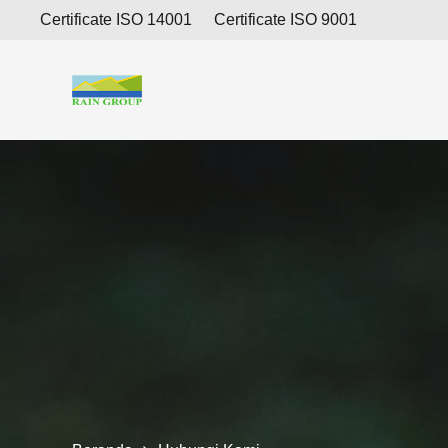
Certificate ISO 14001
Certificate ISO 9001