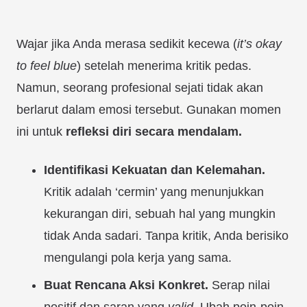
Wajar jika Anda merasa sedikit kecewa (
it’s okay
to feel blue
) setelah menerima kritik pedas.
Namun, seorang profesional sejati tidak akan
berlarut dalam emosi tersebut. Gunakan momen
ini untuk
refleksi diri secara mendalam.
Identifikasi Kekuatan dan Kelemahan.
Kritik adalah ‘cermin’ yang menunjukkan
kekurangan diri, sebuah hal yang mungkin
tidak Anda sadari. Tanpa kritik, Anda berisiko
mengulangi pola kerja yang sama.
Buat Rencana Aksi Konkret.
Serap nilai