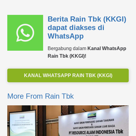
Berita Rain Tbk (KKGI)
dapat diakses di
WhatsApp
Bergabung dalam
Kanal WhatsApp
Rain Tbk (KKGI)!
KANAL WHATSAPP RAIN TBK (KKGI)
More From Rain Tbk