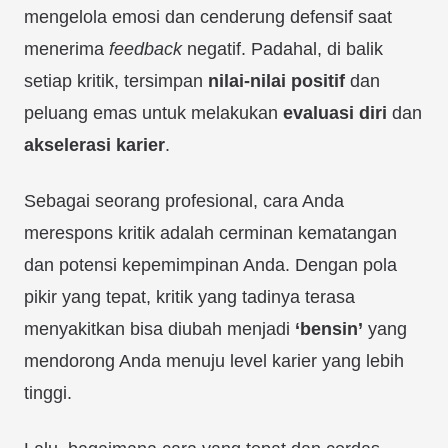
mengelola emosi dan cenderung defensif saat
menerima
feedback
negatif. Padahal, di balik
setiap kritik, tersimpan
nilai-nilai positif
dan
peluang emas untuk melakukan
evaluasi diri
dan
akselerasi karier
.
Sebagai seorang profesional, cara Anda
merespons kritik adalah cerminan kematangan
dan potensi kepemimpinan Anda. Dengan pola
pikir yang tepat, kritik yang tadinya terasa
menyakitkan bisa diubah menjadi
‘bensin’
yang
mendorong Anda menuju level karier yang lebih
tinggi.