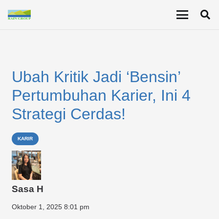
Ubah Kritik Jadi ‘Bensin’
Pertumbuhan Karier, Ini 4
Strategi Cerdas!
KARIR
Sasa H
Oktober 1, 2025 8:01 pm