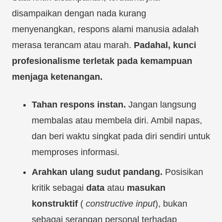
disampaikan dengan nada kurang
menyenangkan, respons alami manusia adalah
merasa terancam atau marah.
Padahal, kunci
profesionalisme terletak pada kemampuan
menjaga ketenangan.
Tahan respons instan.
Jangan langsung
membalas atau membela diri. Ambil napas,
dan beri waktu singkat pada diri sendiri untuk
memproses informasi.
Arahkan ulang sudut pandang.
Posisikan
kritik sebagai
data
atau
masukan
konstruktif
(
constructive input
), bukan
sebagai serangan personal terhadap