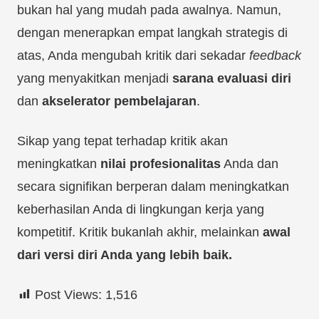
bukan hal yang mudah pada awalnya. Namun,
dengan menerapkan empat langkah strategis di
atas, Anda mengubah kritik dari sekadar
feedback
yang menyakitkan menjadi
sarana evaluasi diri
dan
akselerator pembelajaran
.
Sikap yang tepat terhadap kritik akan
meningkatkan
nilai profesionalitas
Anda dan
secara signifikan berperan dalam meningkatkan
keberhasilan Anda di lingkungan kerja yang
kompetitif. Kritik bukanlah akhir, melainkan
awal
dari versi diri Anda yang lebih baik.
Post Views:
1,516