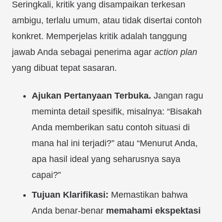
Seringkali, kritik yang disampaikan terkesan
ambigu, terlalu umum, atau tidak disertai contoh
konkret. Memperjelas kritik adalah tanggung
jawab Anda sebagai penerima agar
action plan
yang dibuat tepat sasaran.
Ajukan Pertanyaan Terbuka.
Jangan ragu
meminta detail spesifik, misalnya: “Bisakah
Anda memberikan satu contoh situasi di
mana hal ini terjadi?” atau “Menurut Anda,
apa hasil ideal yang seharusnya saya
capai?”
Tujuan Klarifikasi:
Memastikan bahwa
Anda benar-benar
memahami ekspektasi