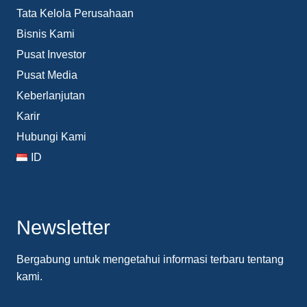
Tata Kelola Perusahaan
Bisnis Kami
Pusat Investor
Pusat Media
Keberlanjutan
Karir
Hubungi Kami
ID
Newsletter
Bergabung untuk mengetahui informasi terbaru tentang
kami.