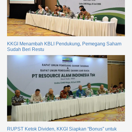
KKGI Menambah KBLI Pendukung, Pemegang Saham
Sudah Beri Restu
RUPST Ketok Dividen, KKGI Siapkan “Bonus” untuk