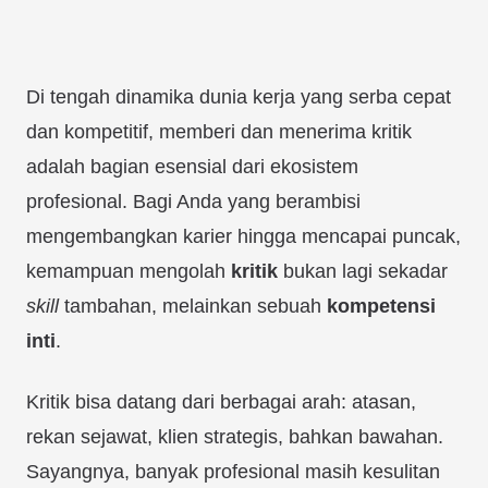
Di tengah dinamika dunia kerja yang serba cepat
dan kompetitif, memberi dan menerima kritik
adalah bagian esensial dari ekosistem
profesional. Bagi Anda yang berambisi
mengembangkan karier hingga mencapai puncak,
kemampuan mengolah
kritik
bukan lagi sekadar
skill
tambahan, melainkan sebuah
kompetensi
inti
.
Kritik bisa datang dari berbagai arah: atasan,
rekan sejawat, klien strategis, bahkan bawahan.
Sayangnya, banyak profesional masih kesulitan