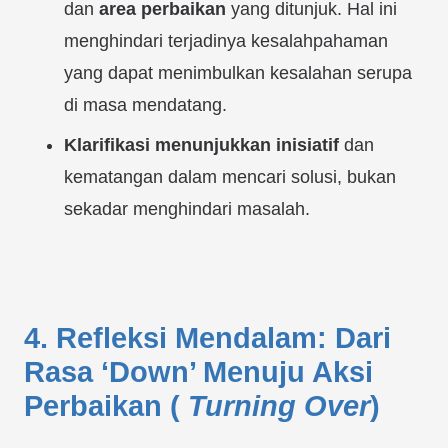
dan
area perbaikan
yang ditunjuk. Hal ini
menghindari terjadinya kesalahpahaman
yang dapat menimbulkan kesalahan serupa
di masa mendatang.
Klarifikasi menunjukkan inisiatif
dan
kematangan dalam mencari solusi, bukan
sekadar menghindari masalah.
4. Refleksi Mendalam: Dari
Rasa ‘Down’ Menuju Aksi
Perbaikan (
Turning Over
)