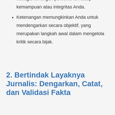
kemampuan atau integritas Anda.
Ketenangan memungkinkan Anda untuk
mendengarkan secara objektif, yang
merupakan langkah awal dalam mengelola
kritik secara bijak.
2. Bertindak Layaknya
Jurnalis: Dengarkan, Catat,
dan Validasi Fakta