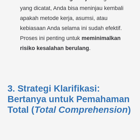
yang dicatat, Anda bisa meninjau kembali
apakah metode kerja, asumsi, atau
kebiasaan Anda selama ini sudah efektif.
Proses ini penting untuk
meminimalkan
risiko kesalahan berulang
.
3. Strategi Klarifikasi:
Bertanya untuk Pemahaman
Total (
Total Comprehension
)