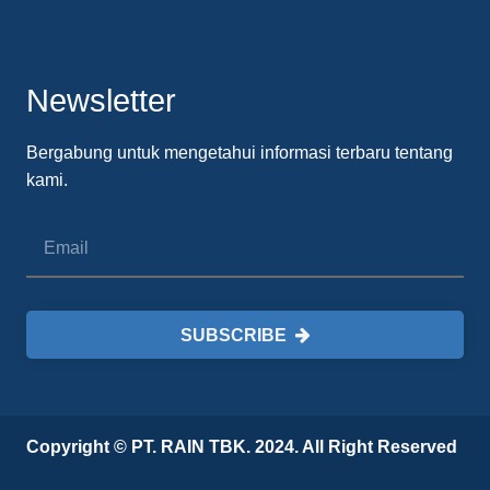
Newsletter
Bergabung untuk mengetahui informasi terbaru tentang
kami.
SUBSCRIBE
Copyright © PT. RAIN TBK. 2024. All Right Reserved