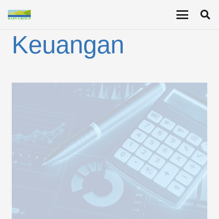
Laporan Audit
Keuangan