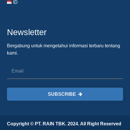
ID
Newsletter
Bergabung untuk mengetahui informasi terbaru tentang
kami.
SUBSCRIBE
Copyright © PT. RAIN TBK. 2024. All Right Reserved