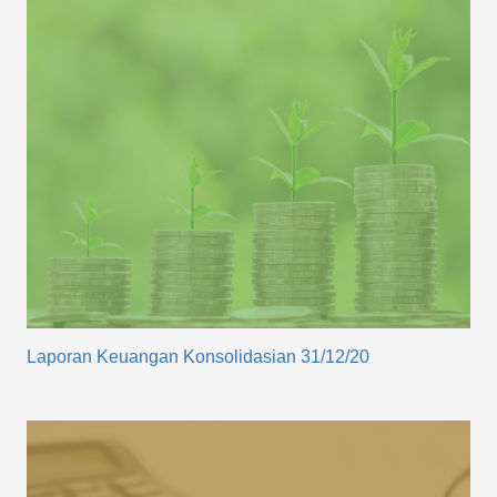
Laporan Keuangan Konsolidasian 31/12/20