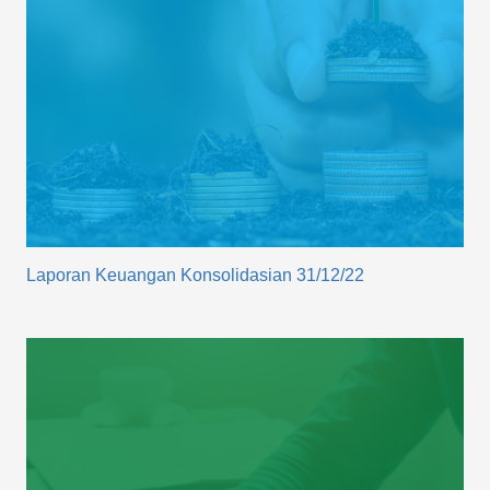
Laporan Keuangan Konsolidasian 31/12/22