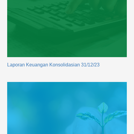
Laporan Keuangan Konsolidasian 31/12/23