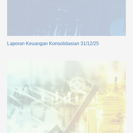
Laporan Keuangan Konsolidasian 31/12/25