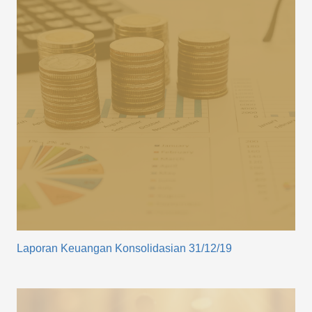
Laporan Keuangan Konsolidasian 31/12/19