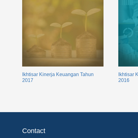
Ikhtisar Kinerja Keuangan Tahun
Ikhtisar
2017
2016
Contact