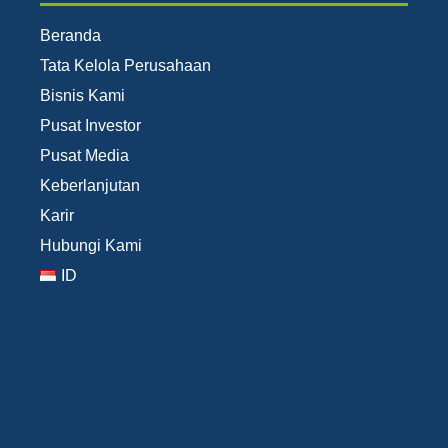
Beranda
Tata Kelola Perusahaan
Bisnis Kami
Pusat Investor
Pusat Media
Keberlanjutan
Karir
Hubungi Kami
ID