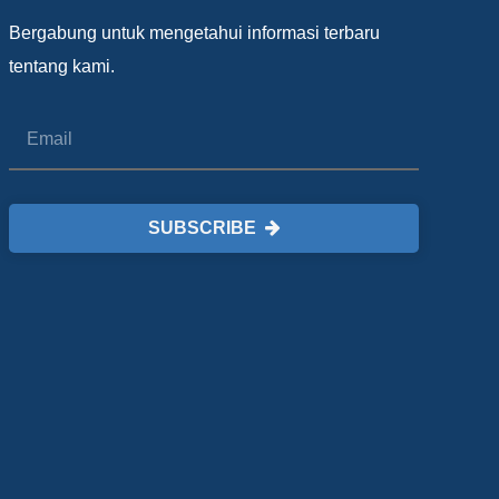
Bergabung untuk mengetahui informasi terbaru
tentang kami.
SUBSCRIBE