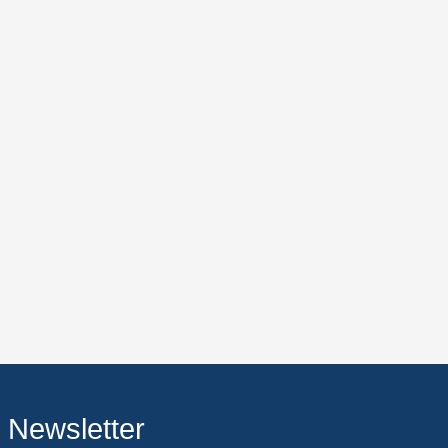
Newsletter