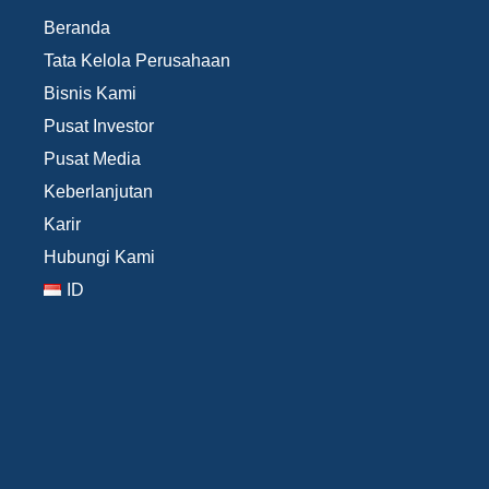
Beranda
Tata Kelola Perusahaan
Bisnis Kami
Pusat Investor
Pusat Media
Keberlanjutan
Karir
Hubungi Kami
ID