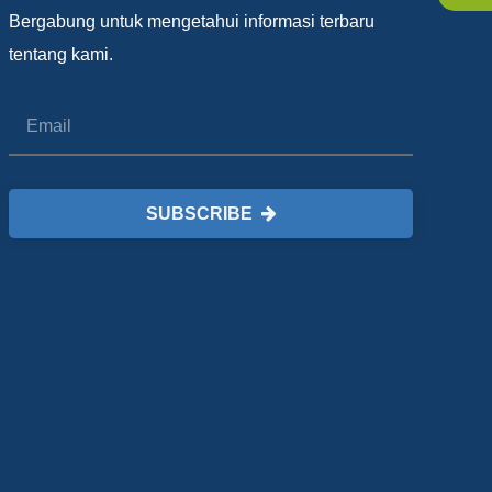
Bergabung untuk mengetahui informasi terbaru
tentang kami.
SUBSCRIBE