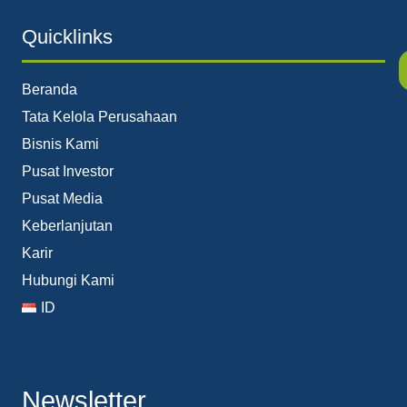
Quicklinks
Beranda
Tata Kelola Perusahaan
Bisnis Kami
Pusat Investor
Pusat Media
Keberlanjutan
Karir
Hubungi Kami
ID
Newsletter