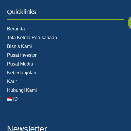
Quicklinks
Beranda
Tata Kelola Perusahaan
Bisnis Kami
Pusat Investor
Pusat Media
Keberlanjutan
Karir
Hubungi Kami
ID
Newsletter