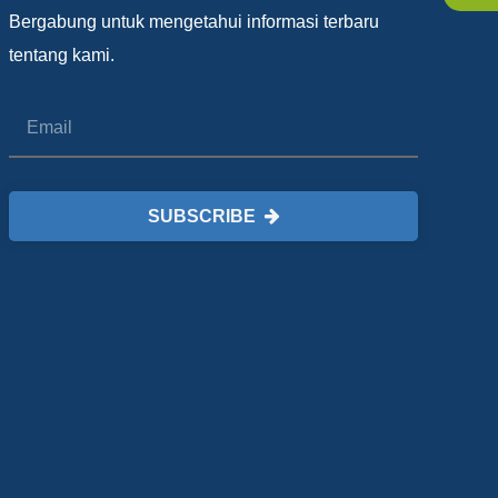
Bergabung untuk mengetahui informasi terbaru
tentang kami.
SUBSCRIBE