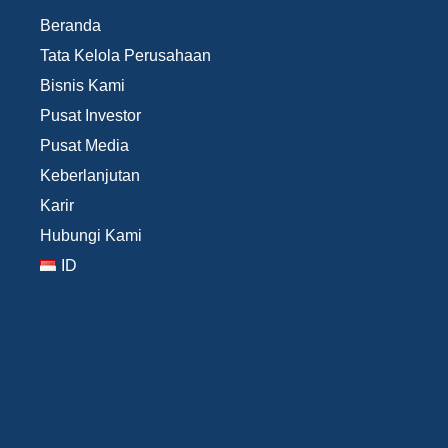
Beranda
Tata Kelola Perusahaan
Bisnis Kami
Pusat Investor
Pusat Media
Keberlanjutan
Karir
Hubungi Kami
ID