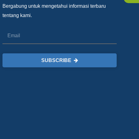
Bergabung untuk mengetahui informasi terbaru
tentang kami.
SUBSCRIBE