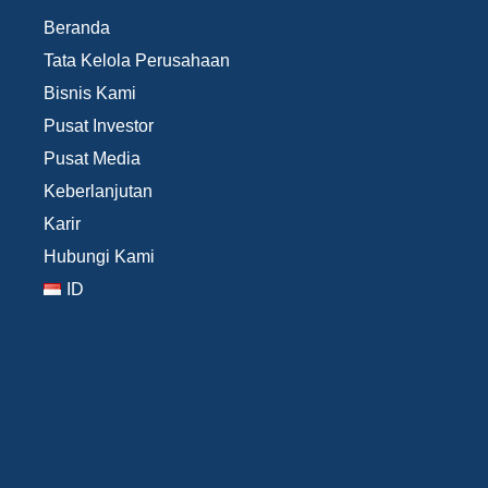
Beranda
Tata Kelola Perusahaan
Bisnis Kami
Pusat Investor
Pusat Media
Keberlanjutan
Karir
Hubungi Kami
ID