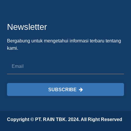
Newsletter
Bergabung untuk mengetahui informasi terbaru tentang
kami.
SUBSCRIBE
Copyright © PT. RAIN TBK. 2024. All Right Reserved