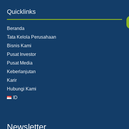
Quicklinks
Beranda
Tata Kelola Perusahaan
Bisnis Kami
Pusat Investor
Pusat Media
Keberlanjutan
Karir
Hubungi Kami
ID
Newsletter