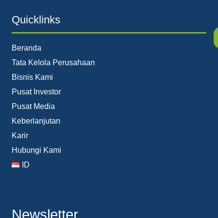
Quicklinks
Beranda
Tata Kelola Perusahaan
Bisnis Kami
Pusat Investor
Pusat Media
Keberlanjutan
Karir
Hubungi Kami
ID
Newsletter