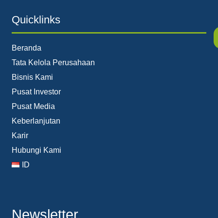
Quicklinks
Beranda
Tata Kelola Perusahaan
Bisnis Kami
Pusat Investor
Pusat Media
Keberlanjutan
Karir
Hubungi Kami
ID
Newsletter