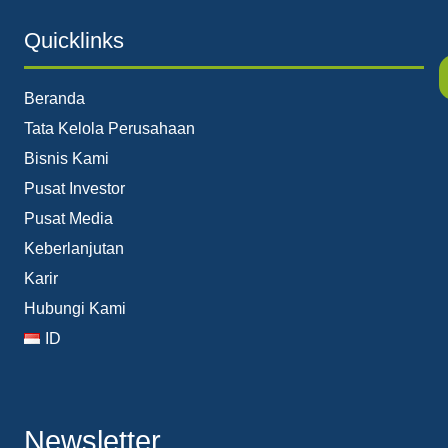
Quicklinks
Beranda
Tata Kelola Perusahaan
Bisnis Kami
Pusat Investor
Pusat Media
Keberlanjutan
Karir
Hubungi Kami
ID
Newsletter