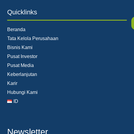
Quicklinks
Beranda
Tata Kelola Perusahaan
Bisnis Kami
Pusat Investor
Pusat Media
Keberlanjutan
Karir
Hubungi Kami
ID
Newsletter