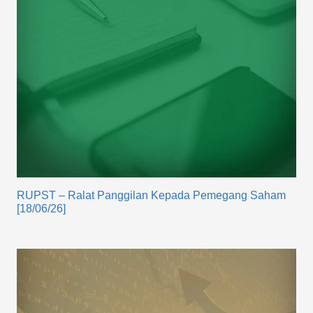
RUPST – Ralat Panggilan Kepada Pemegang Saham
[18/06/26]