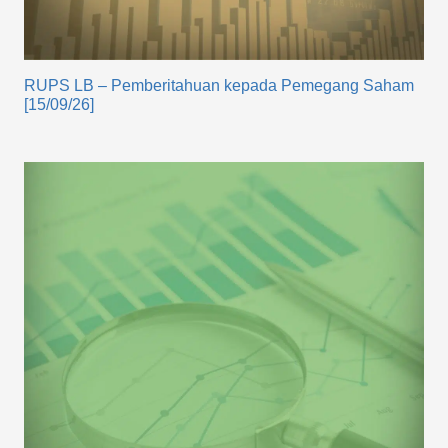
RUPS LB – Pemberitahuan kepada Pemegang Saham
[15/09/26]