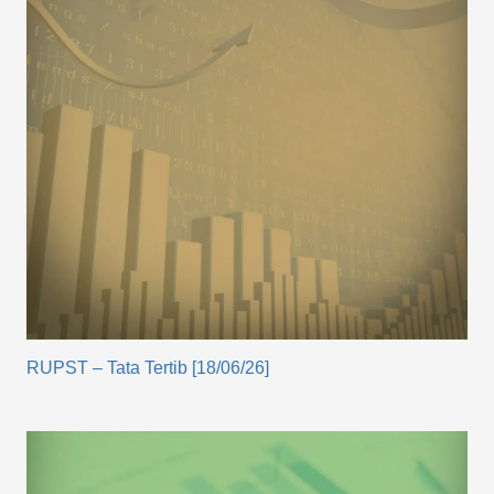
RUPST – Tata Tertib [18/06/26]