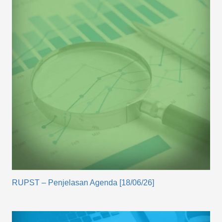
RUPST – Penjelasan Agenda [18/06/26]