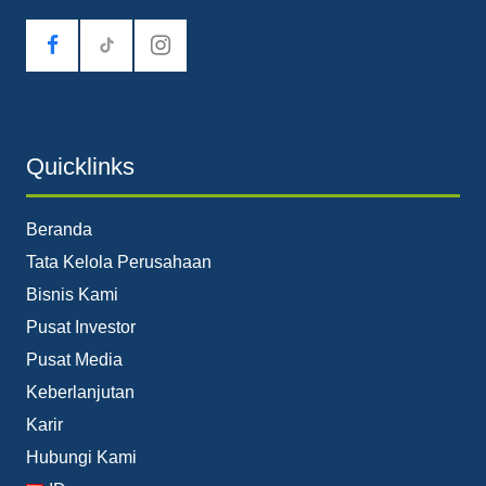
tiktok
Quicklinks
Beranda
Tata Kelola Perusahaan
Bisnis Kami
Pusat Investor
Pusat Media
Keberlanjutan
Karir
Hubungi Kami