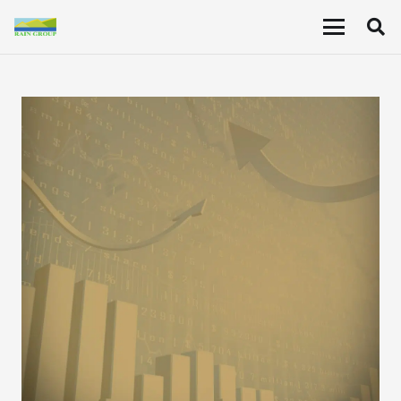
Aksi Korporasi