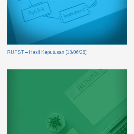
RUPST – Hasil Keputusan [18/06/26]