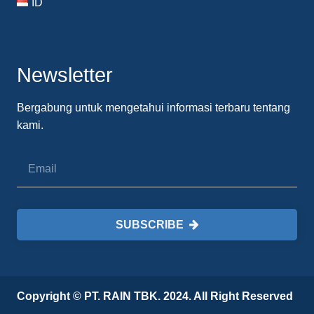
ID
Newsletter
Bergabung untuk mengetahui informasi terbaru tentang
kami.
SUBSCRIBE
Copyright © PT. RAIN TBK. 2024. All Right Reserved