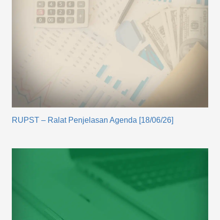
RUPST – Ralat Penjelasan Agenda [18/06/26]