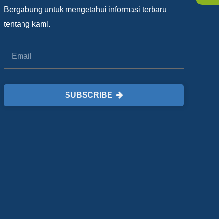
Bergabung untuk mengetahui informasi terbaru
tentang kami.
SUBSCRIBE