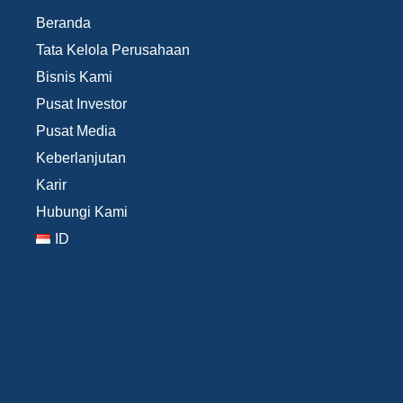
Beranda
Tata Kelola Perusahaan
Bisnis Kami
Pusat Investor
Pusat Media
Keberlanjutan
Karir
Hubungi Kami
ID