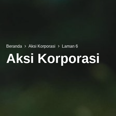
Beranda
Aksi Korporasi
Laman 6
Aksi Korporasi