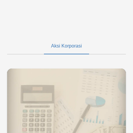
Aksi Korporasi